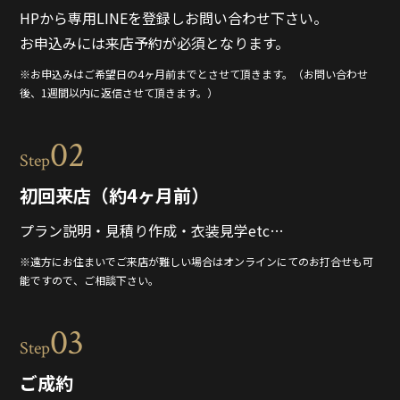
HPから専用LINEを登録しお問い合わせ下さい。
お申込みには来店予約が必須となります。
※お申込みはご希望日の4ヶ月前までとさせて頂きます。（お問い合わせ
後、1週間以内に返信させて頂きます。）
02
Step
初回来店（約4ヶ月前）
プラン説明・見積り作成・衣装見学etc…
※遠方にお住まいでご来店が難しい場合はオンラインにてのお打合せも可
能ですので、ご相談下さい。
03
Step
ご成約