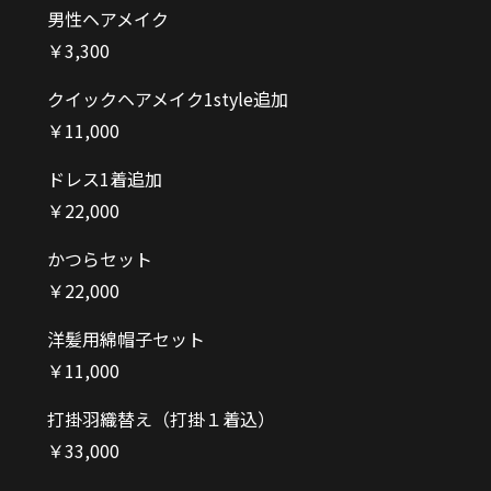
男性ヘアメイク
￥3,300
クイックヘアメイク1style追加
￥11,000
ドレス1着追加
￥22,000
かつらセット
￥22,000
洋髪用綿帽子セット
￥11,000
打掛羽織替え（打掛１着込）
￥33,000