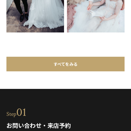
すべてをみる
01
Step
お問い合わせ・来店予約