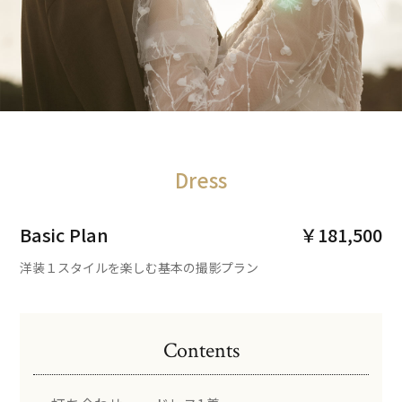
Dress
Basic Plan
￥181,500
洋装１スタイルを楽しむ基本の撮影プラン
Contents