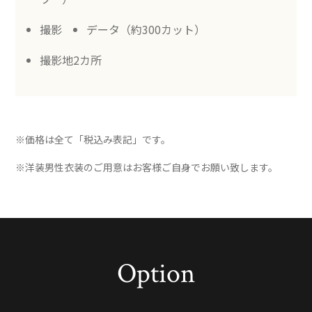
撮影
データ（約300カット）
撮影地2カ所
※価格は全て「税込み表記」です。
※洋装男性衣装のご用意はお客様ご自身でお願い致します。
Option