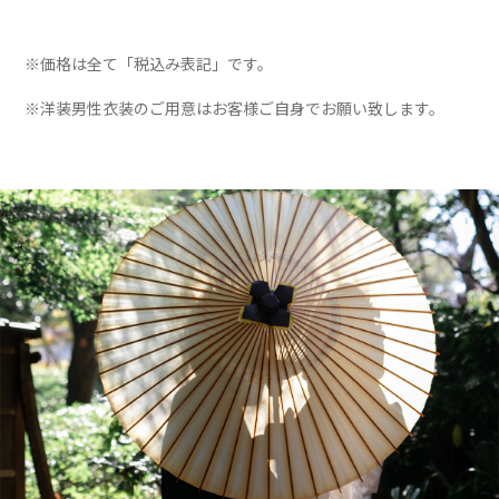
※価格は全て「税込み表記」です。
※洋装男性衣装のご用意はお客様ご自身でお願い致します。