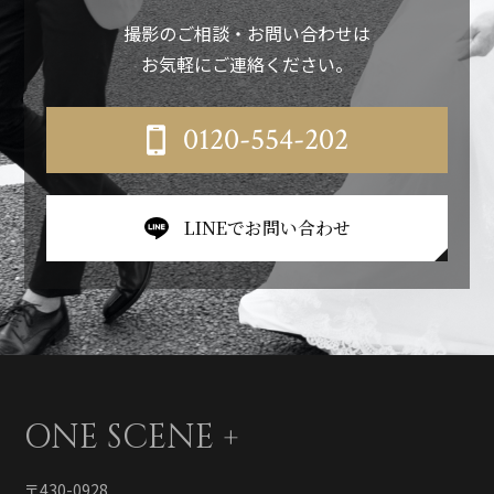
撮影のご相談・お問い合わせは
お気軽にご連絡ください。
0120-554-202
LINEでお問い合わせ
ONE SCENE +
〒430-0928