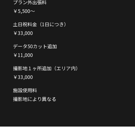
プラン外出張料
￥5,500〜
土日祝料金（1日につき）
￥33,000
データ50カット追加
￥11,000
撮影地１ヶ所追加（エリア内）
￥33,000
施設使用料
撮影地により異なる