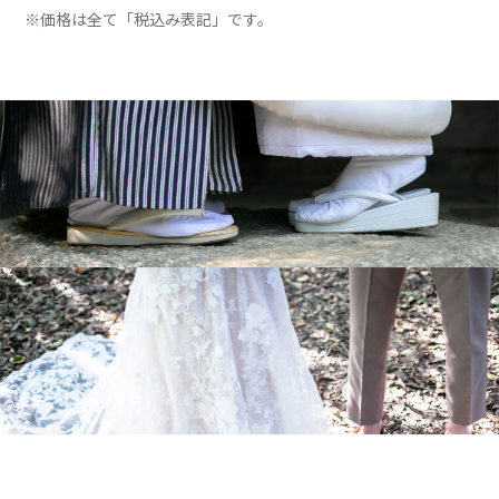
※価格は全て「税込み表記」です。